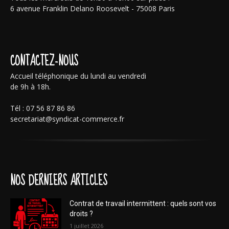
6 avenue Franklin Delano Roosevelt - 75008 Paris
CONTACTEZ-NOUS
Accueil téléphonique du lundi au vendredi
de 9h à 18h.
Tél : 07 56 87 86 86
secretariat@syndicat-commerce.fr
NOS DERNIERS ARTICLES
Contrat de travail intermittent : quels sont vos
droits ?
1 juillet 2026