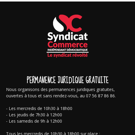
PERMANENCE JURIDIQUE GRATUITE
Nous organisons des permanences juridiques gratuites,
ouvertes à tous et sans rendez-vous, au 07 56 87 86 86.
- Les mercredis de 10h30 à 18h00
- Les jeudis de 7h30 à 12h00
- Les samedis de 9h à 12h00
Tous les mercredis de 10h30 à 18h00 sur place :