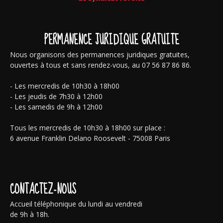
PERMANENCE JURIDIQUE GRATUITE
Nous organisons des permanences juridiques gratuites,
ouvertes à tous et sans rendez-vous, au 07 56 87 86 86.
- Les mercredis de 10h30 à 18h00
- Les jeudis de 7h30 à 12h00
- Les samedis de 9h à 12h00
Tous les mercredis de 10h30 à 18h00 sur place :
6 avenue Franklin Delano Roosevelt - 75008 Paris
CONTACTEZ-NOUS
Accueil téléphonique du lundi au vendredi
de 9h à 18h.