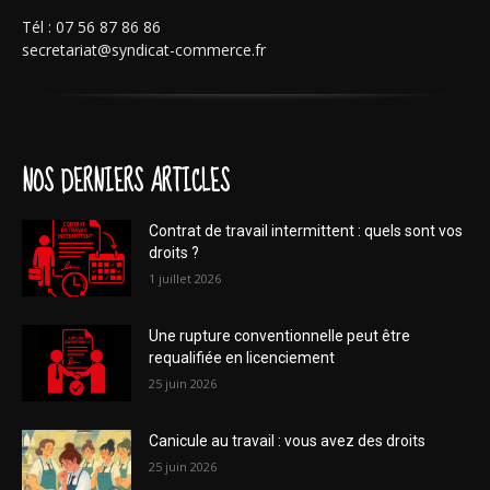
Tél : 07 56 87 86 86
secretariat@syndicat-commerce.fr
NOS DERNIERS ARTICLES
Contrat de travail intermittent : quels sont vos
droits ?
1 juillet 2026
Une rupture conventionnelle peut être
requalifiée en licenciement
25 juin 2026
Canicule au travail : vous avez des droits
25 juin 2026