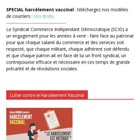
SPECIAL harcèlement vaccinal
: téléchargez nos modèles
de courriers :
Vos droits
--------------------------------------
Le Syndicat Commerce Indépendant Démocratique (SCID) a
un engagement pour les années à venir : faire face au patronat
pour que chaque salarié du commerce et des services soit
respecté, que chaque militant, chaque adhérent soit défendu
et que chaque patron ait en face de lui un front syndical, un
contrepouvoir efficace et nécessaire en ces temps de grande
précarité et de révolutions sociales.
Lutter contre le Harcèlement Vaccinal