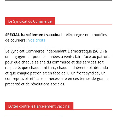
Le Syndicat du Commerce
SPECIAL harcèlement vaccinal
: téléchargez nos modèles
de courriers :
Vos droits
--------------------------------------
Le Syndicat Commerce Indépendant Démocratique (SCID) a
un engagement pour les années à venir : faire face au patronat
pour que chaque salarié du commerce et des services soit
respecté, que chaque militant, chaque adhérent soit défendu
et que chaque patron ait en face de lui un front syndical, un
contrepouvoir efficace et nécessaire en ces temps de grande
précarité et de révolutions sociales.
Lutter contre le Harcèlement Vaccinal