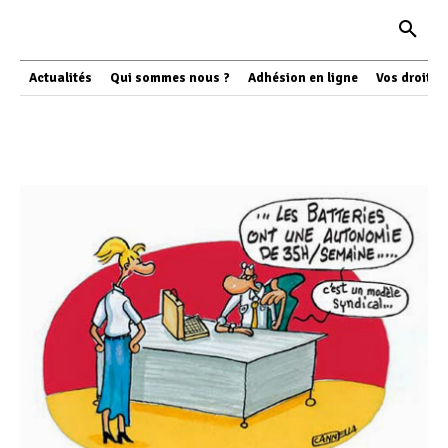
Actualités
Qui sommes nous ?
Adhésion en ligne
Vos droits