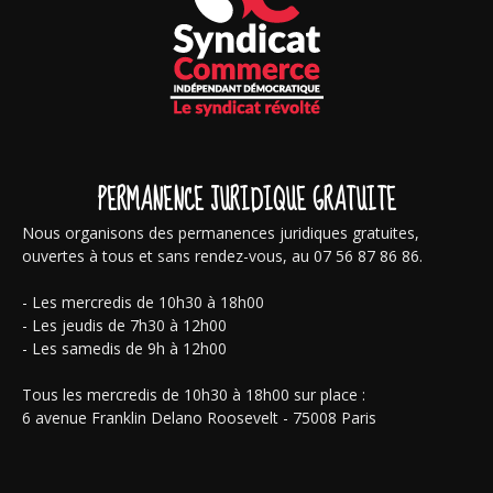
PERMANENCE JURIDIQUE GRATUITE
Nous organisons des permanences juridiques gratuites,
ouvertes à tous et sans rendez-vous, au 07 56 87 86 86.
- Les mercredis de 10h30 à 18h00
- Les jeudis de 7h30 à 12h00
- Les samedis de 9h à 12h00
Tous les mercredis de 10h30 à 18h00 sur place :
6 avenue Franklin Delano Roosevelt - 75008 Paris