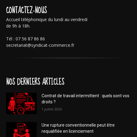
CONTACTEZ-NOUS
Accueil téléphonique du lundi au vendredi
de 9h à 18h.
Tél : 07 56 87 86 86
secretariat@syndicat-commerce.fr
NOS DERNIERS ARTICLES
Contrat de travail intermittent : quels sont vos
droits ?
1 juillet 2026
Une rupture conventionnelle peut être
requalifiée en licenciement