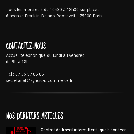
Tous les mercredis de 10h30 à 18h00 sur place :
6 avenue Franklin Delano Roosevelt - 75008 Paris
CONTACTEZ-NOUS
Accueil téléphonique du lundi au vendredi
de 9h à 18h.
Tél : 07 56 87 86 86
secretariat@syndicat-commerce.fr
NOS DERNIERS ARTICLES
Contrat de travail intermittent : quels sont vos