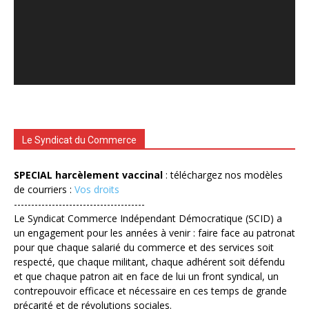
Le Syndicat du Commerce
SPECIAL harcèlement vaccinal
: téléchargez nos modèles
de courriers :
Vos droits
--------------------------------------
Le Syndicat Commerce Indépendant Démocratique (SCID) a
un engagement pour les années à venir : faire face au patronat
pour que chaque salarié du commerce et des services soit
respecté, que chaque militant, chaque adhérent soit défendu
et que chaque patron ait en face de lui un front syndical, un
contrepouvoir efficace et nécessaire en ces temps de grande
précarité et de révolutions sociales.