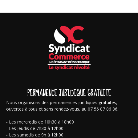
PERMANENCE JURIDIQUE GRATUITE
Nous organisons des permanences juridiques gratuites,
ouvertes à tous et sans rendez-vous, au 07 56 87 86 86.
- Les mercredis de 10h30 à 18h00
- Les jeudis de 7h30 à 12h00
- Les samedis de 9h à 12h00