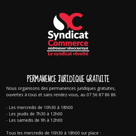
PERMANENCE JURIDIQUE GRATUITE
Nous organisons des permanences juridiques gratuites,
ouvertes à tous et sans rendez-vous, au 07 56 87 86 86.
- Les mercredis de 10h30 à 18h00
- Les jeudis de 7h30 à 12h00
- Les samedis de 9h à 12h00
Tous les mercredis de 10h30 à 18h00 sur place :