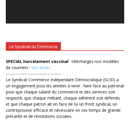
Le Syndicat du Commerce
SPECIAL harcèlement vaccinal
: téléchargez nos modèles
de courriers :
Vos droits
--------------------------------------
Le Syndicat Commerce Indépendant Démocratique (SCID) a
un engagement pour les années à venir : faire face au patronat
pour que chaque salarié du commerce et des services soit
respecté, que chaque militant, chaque adhérent soit défendu
et que chaque patron ait en face de lui un front syndical, un
contrepouvoir efficace et nécessaire en ces temps de grande
précarité et de révolutions sociales.