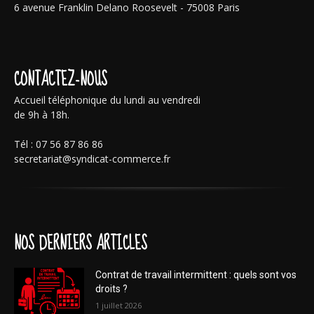
6 avenue Franklin Delano Roosevelt - 75008 Paris
CONTACTEZ-NOUS
Accueil téléphonique du lundi au vendredi
de 9h à 18h.
Tél : 07 56 87 86 86
secretariat@syndicat-commerce.fr
NOS DERNIERS ARTICLES
Contrat de travail intermittent : quels sont vos
droits ?
1 juillet 2026