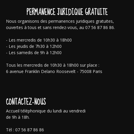
PERMANENCE JURIDIQUE GRATUITE
Nous organisons des permanences juridiques gratuites,
ouvertes à tous et sans rendez-vous, au 07 56 87 86 86.
- Les mercredis de 10h30 à 18h00
- Les jeudis de 7h30 à 12h00
- Les samedis de 9h à 12h00
Tous les mercredis de 10h30 à 18h00 sur place :
6 avenue Franklin Delano Roosevelt - 75008 Paris
CONTACTEZ-NOUS
Accueil téléphonique du lundi au vendredi
de 9h à 18h.
Tél : 07 56 87 86 86