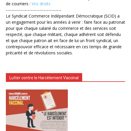
de courriers :
Vos droits
--------------------------------------
Le Syndicat Commerce Indépendant Démocratique (SCID) a
un engagement pour les années à venir : faire face au patronat
pour que chaque salarié du commerce et des services soit
respecté, que chaque militant, chaque adhérent soit défendu
et que chaque patron ait en face de lui un front syndical, un
contrepouvoir efficace et nécessaire en ces temps de grande
précarité et de révolutions sociales.
Lutter contre le Harcèlement Vaccinal