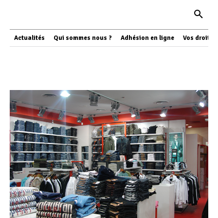
Actualités
Qui sommes nous ?
Adhésion en ligne
Vos droits