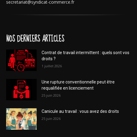
secretariat@syndicat-commerce.fr
NOS DERNIERS ARTICLES
Contrat de travail intermittent : quels sont vos
droits ?
1 juillet 2026
Une rupture conventionnelle peut être
requalifiée en licenciement
25 juin 2026
Canicule au travail : vous avez des droits
25 juin 2026