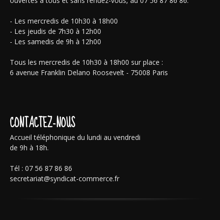
ouvertes à tous et sans rendez-vous, au 07 56 87 86 86.
- Les mercredis de 10h30 à 18h00
- Les jeudis de 7h30 à 12h00
- Les samedis de 9h à 12h00
Tous les mercredis de 10h30 à 18h00 sur place :
6 avenue Franklin Delano Roosevelt - 75008 Paris
CONTACTEZ-NOUS
Accueil téléphonique du lundi au vendredi
de 9h à 18h.
Tél : 07 56 87 86 86
secretariat@syndicat-commerce.fr