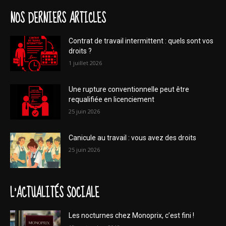
NOS DERNIERS ARTICLES
Contrat de travail intermittent : quels sont vos
droits ?
1 juillet 2026
Une rupture conventionnelle peut être
requalifiée en licenciement
25 juin 2026
Canicule au travail : vous avez des droits
25 juin 2026
L'ACTUALITÉS SOCIALE
Les nocturnes chez Monoprix, c’est fini !