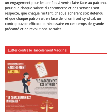
un engagement pour les années à venir : faire face au patronat
pour que chaque salarié du commerce et des services soit
respecté, que chaque militant, chaque adhérent soit défendu
et que chaque patron ait en face de lui un front syndical, un
contrepouvoir efficace et nécessaire en ces temps de grande
précarité et de révolutions sociales.
Lutter contre le Harcèlement Vaccinal