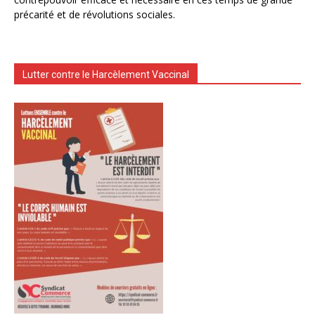
précarité et de révolutions sociales.
Lutter contre le Harcèlement Vaccinal