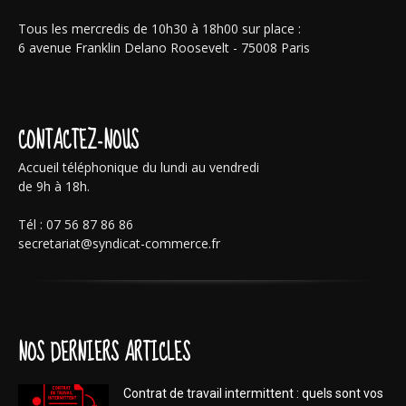
Tous les mercredis de 10h30 à 18h00 sur place :
6 avenue Franklin Delano Roosevelt - 75008 Paris
CONTACTEZ-NOUS
Accueil téléphonique du lundi au vendredi
de 9h à 18h.
Tél : 07 56 87 86 86
secretariat@syndicat-commerce.fr
NOS DERNIERS ARTICLES
Contrat de travail intermittent : quels sont vos