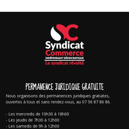
PERMANENCE JURIDIQUE GRATUITE
Nous organisons des permanences juridiques gratuites,
ouvertes à tous et sans rendez-vous, au 07 56 87 86 86.
- Les mercredis de 10h30 à 18h00
- Les jeudis de 7h30 à 12h00
- Les samedis de 9h à 12h00