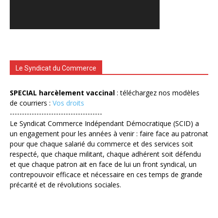
Le Syndicat du Commerce
SPECIAL harcèlement vaccinal
: téléchargez nos modèles
de courriers :
Vos droits
--------------------------------------
Le Syndicat Commerce Indépendant Démocratique (SCID) a
un engagement pour les années à venir : faire face au patronat
pour que chaque salarié du commerce et des services soit
respecté, que chaque militant, chaque adhérent soit défendu
et que chaque patron ait en face de lui un front syndical, un
contrepouvoir efficace et nécessaire en ces temps de grande
précarité et de révolutions sociales.