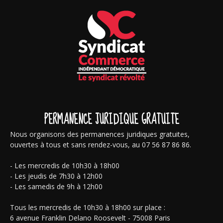
PERMANENCE JURIDIQUE GRATUITE
Nous organisons des permanences juridiques gratuites,
ouvertes à tous et sans rendez-vous, au 07 56 87 86 86.
- Les mercredis de 10h30 à 18h00
- Les jeudis de 7h30 à 12h00
- Les samedis de 9h à 12h00
Tous les mercredis de 10h30 à 18h00 sur place :
6 avenue Franklin Delano Roosevelt - 75008 Paris