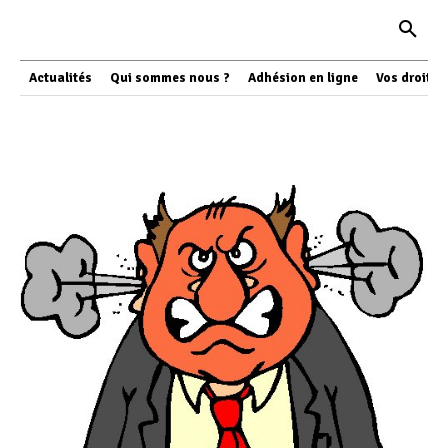
Actualités
Qui sommes nous ?
Adhésion en ligne
Vos droits