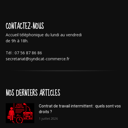
CONTACTEZ-NOUS
Accueil téléphonique du lundi au vendredi
de 9h à 18h.
Tél : 07 56 87 86 86
secretariat@syndicat-commerce.fr
NOS DERNIERS ARTICLES
Contrat de travail intermittent : quels sont vos
droits ?
1 juillet 2026