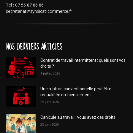
Tél : 07 56 87 86 86
secretariat@syndicat-commerce.fr
NOS DERNIERS ARTICLES
Contrat de travail intermittent : quels sont vos
droits ?
1 juillet 2026
Une rupture conventionnelle peut être
requalifiée en licenciement
25 juin 2026
Canicule au travail : vous avez des droits
25 juin 2026