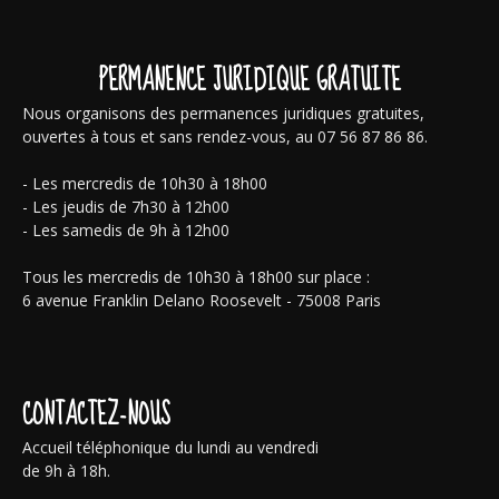
PERMANENCE JURIDIQUE GRATUITE
Nous organisons des permanences juridiques gratuites,
ouvertes à tous et sans rendez-vous, au 07 56 87 86 86.
- Les mercredis de 10h30 à 18h00
- Les jeudis de 7h30 à 12h00
- Les samedis de 9h à 12h00
Tous les mercredis de 10h30 à 18h00 sur place :
6 avenue Franklin Delano Roosevelt - 75008 Paris
CONTACTEZ-NOUS
Accueil téléphonique du lundi au vendredi
de 9h à 18h.