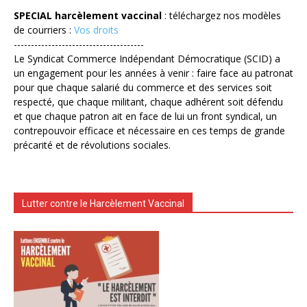
SPECIAL harcèlement vaccinal
: téléchargez nos modèles
de courriers :
Vos droits
--------------------------------------
Le Syndicat Commerce Indépendant Démocratique (SCID) a
un engagement pour les années à venir : faire face au patronat
pour que chaque salarié du commerce et des services soit
respecté, que chaque militant, chaque adhérent soit défendu
et que chaque patron ait en face de lui un front syndical, un
contrepouvoir efficace et nécessaire en ces temps de grande
précarité et de révolutions sociales.
Lutter contre le Harcèlement Vaccinal