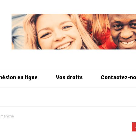
hésion en ligne
Vos droits
Contactez-n
dimanche