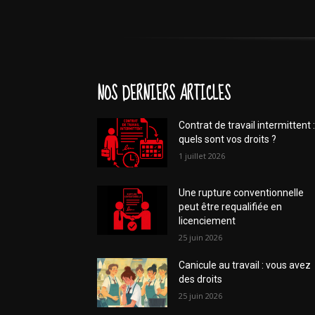
NOS DERNIERS ARTICLES
Contrat de travail intermittent :
quels sont vos droits ?
1 juillet 2026
Une rupture conventionnelle
peut être requalifiée en
licenciement
25 juin 2026
Canicule au travail : vous avez
des droits
25 juin 2026