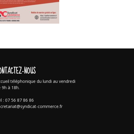
ONTACTEZ-NOUS
cueil téléphonique du lundi au vendredi
 9h à 18h.
l : 07 56 87 86 86
cretariat@syndicat-commerce.fr