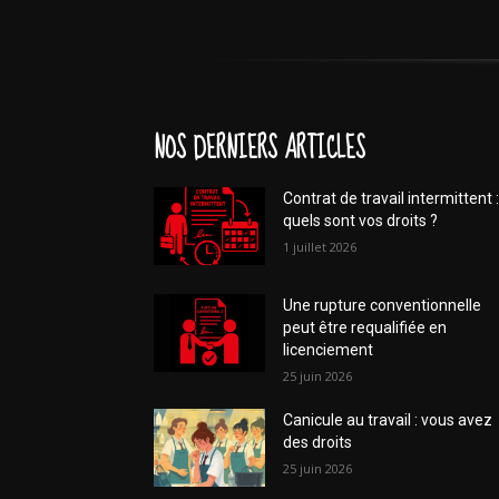
NOS DERNIERS ARTICLES
Contrat de travail intermittent :
quels sont vos droits ?
1 juillet 2026
Une rupture conventionnelle
peut être requalifiée en
licenciement
25 juin 2026
Canicule au travail : vous avez
des droits
25 juin 2026