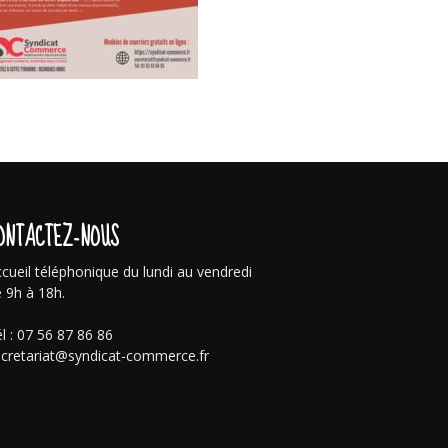
ONTACTEZ-NOUS
cueil téléphonique du lundi au vendredi
 9h à 18h.
l : 07 56 87 86 86
cretariat@syndicat-commerce.fr