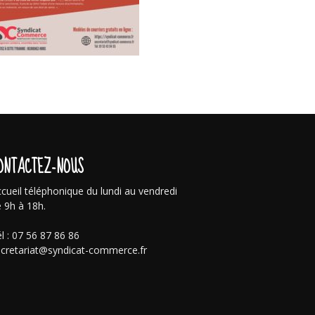
ONTACTEZ-NOUS
cueil téléphonique du lundi au vendredi
 9h à 18h.
l : 07 56 87 86 86
cretariat@syndicat-commerce.fr