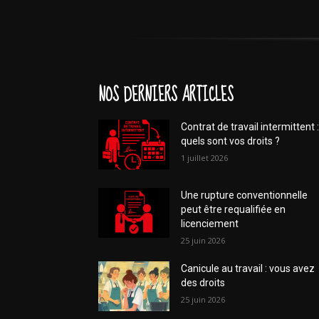
NOS DERNIERS ARTICLES
Contrat de travail intermittent :
quels sont vos droits ?
1 juillet 2026
Une rupture conventionnelle
peut être requalifiée en
licenciement
25 juin 2026
Canicule au travail : vous avez
des droits
25 juin 2026