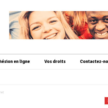
hésion en ligne
Vos droits
Contactez-n
met