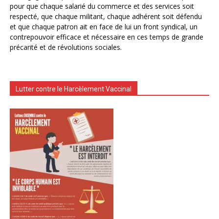
pour que chaque salarié du commerce et des services soit
respecté, que chaque militant, chaque adhérent soit défendu
et que chaque patron ait en face de lui un front syndical, un
contrepouvoir efficace et nécessaire en ces temps de grande
précarité et de révolutions sociales.
Lutter contre le Harcèlement Vaccinal