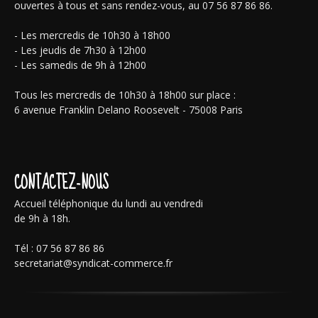
ouvertes à tous et sans rendez-vous, au 07 56 87 86 86.
- Les mercredis de 10h30 à 18h00
- Les jeudis de 7h30 à 12h00
- Les samedis de 9h à 12h00
Tous les mercredis de 10h30 à 18h00 sur place :
6 avenue Franklin Delano Roosevelt - 75008 Paris
CONTACTEZ-NOUS
Accueil téléphonique du lundi au vendredi
de 9h à 18h.
Tél : 07 56 87 86 86
secretariat@syndicat-commerce.fr