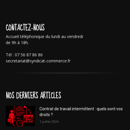
CONTACTEZ-NOUS
Accueil téléphonique du lundi au vendredi
de 9h à 18h.
Tél : 07 56 87 86 86
secretariat@syndicat-commerce.fr
NOS DERNIERS ARTICLES
Contrat de travail intermittent : quels sont vos
droits ?
1 juillet 2026