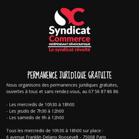
PERMANENCE JURIDIQUE GRATUITE
Nous organisons des permanences juridiques gratuites,
ouvertes à tous et sans rendez-vous, au 07 56 87 86 86.
- Les mercredis de 10h30 à 18h00
- Les jeudis de 7h30 à 12h00
- Les samedis de 9h à 12h00
Tous les mercredis de 10h30 à 18h00 sur place :
6 avenue Franklin Delano Roosevelt - 75008 Paris