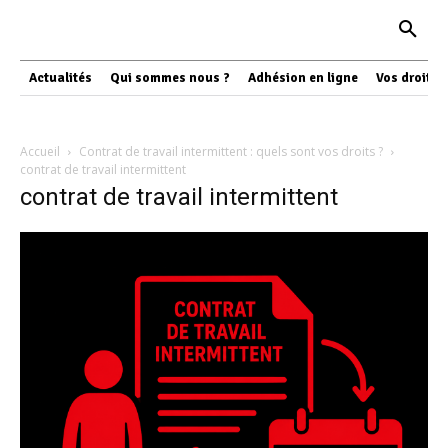
Actualités
Qui sommes nous ?
Adhésion en ligne
Vos droits
Accueil
Contrat de travail intermittent : quels sont vos droits ?
contrat de travail intermittent
contrat de travail intermittent