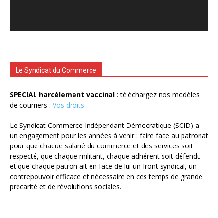
Le Syndicat du Commerce
SPECIAL harcèlement vaccinal
: téléchargez nos modèles
de courriers :
Vos droits
--------------------------------------
Le Syndicat Commerce Indépendant Démocratique (SCID) a
un engagement pour les années à venir : faire face au patronat
pour que chaque salarié du commerce et des services soit
respecté, que chaque militant, chaque adhérent soit défendu
et que chaque patron ait en face de lui un front syndical, un
contrepouvoir efficace et nécessaire en ces temps de grande
précarité et de révolutions sociales.