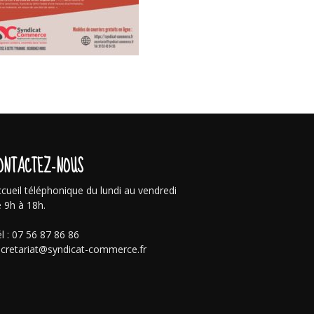
ONTACTEZ-NOUS
cueil téléphonique du lundi au vendredi
 9h à 18h.
l : 07 56 87 86 86
cretariat@syndicat-commerce.fr