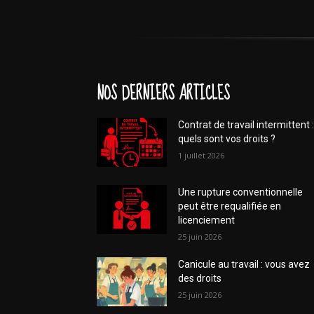
NOS DERNIERS ARTICLES
Contrat de travail intermittent :
quels sont vos droits ?
1 juillet 2026
Une rupture conventionnelle
peut être requalifiée en
licenciement
25 juin 2026
Canicule au travail : vous avez
des droits
25 juin 2026