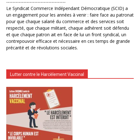
--------------------------------------
Le Syndicat Commerce Indépendant Démocratique (SCID) a
un engagement pour les années à venir : faire face au patronat
pour que chaque salarié du commerce et des services soit
respecté, que chaque militant, chaque adhérent soit défendu
et que chaque patron ait en face de lui un front syndical, un
contrepouvoir efficace et nécessaire en ces temps de grande
précarité et de révolutions sociales.
Lutter contre le Harcèlement Vaccinal