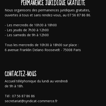
PERMANENCE JURIDIQUE GRATUITE
Nous organisons des permanences juridiques gratuites,
ouvertes à tous et sans rendez-vous, au 07 56 87 86 86.
- Les mercredis de 10h30 à 18h00
- Les jeudis de 7h30 à 12h00
- Les samedis de 9h à 12h00
Tous les mercredis de 10h30 à 18h00 sur place :
6 avenue Franklin Delano Roosevelt - 75008 Paris
CONTACTEZ-NOUS
Accueil téléphonique du lundi au vendredi
de 9h à 18h.
Tél : 07 56 87 86 86
secretariat@syndicat-commerce.fr