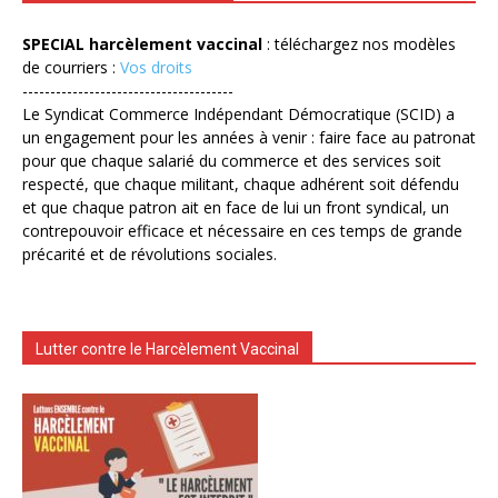
SPECIAL harcèlement vaccinal
: téléchargez nos modèles
de courriers :
Vos droits
--------------------------------------
Le Syndicat Commerce Indépendant Démocratique (SCID) a
un engagement pour les années à venir : faire face au patronat
pour que chaque salarié du commerce et des services soit
respecté, que chaque militant, chaque adhérent soit défendu
et que chaque patron ait en face de lui un front syndical, un
contrepouvoir efficace et nécessaire en ces temps de grande
précarité et de révolutions sociales.
Lutter contre le Harcèlement Vaccinal