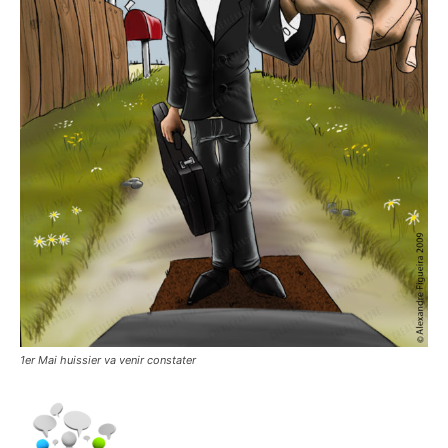
1er Mai huissier va venir constater