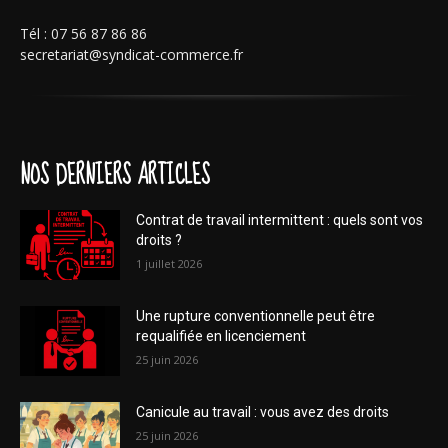
Tél : 07 56 87 86 86
secretariat@syndicat-commerce.fr
NOS DERNIERS ARTICLES
Contrat de travail intermittent : quels sont vos
droits ?
1 juillet 2026
Une rupture conventionnelle peut être
requalifiée en licenciement
25 juin 2026
Canicule au travail : vous avez des droits
25 juin 2026