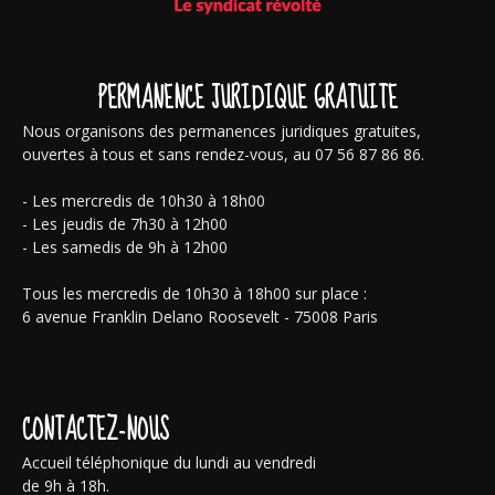
PERMANENCE JURIDIQUE GRATUITE
Nous organisons des permanences juridiques gratuites,
ouvertes à tous et sans rendez-vous, au 07 56 87 86 86.
- Les mercredis de 10h30 à 18h00
- Les jeudis de 7h30 à 12h00
- Les samedis de 9h à 12h00
Tous les mercredis de 10h30 à 18h00 sur place :
6 avenue Franklin Delano Roosevelt - 75008 Paris
CONTACTEZ-NOUS
Accueil téléphonique du lundi au vendredi
de 9h à 18h.