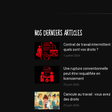
NOS DERNIERS ARTICLES
Contrat de travail intermittent :
quels sont vos droits ?
1 juillet 2026
Une rupture conventionnelle
peut être requalifiée en
licenciement
25 juin 2026
Canicule au travail : vous avez
des droits
25 juin 2026