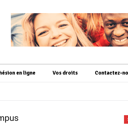
hésion en ligne
Vos droits
Contactez-n
ompus