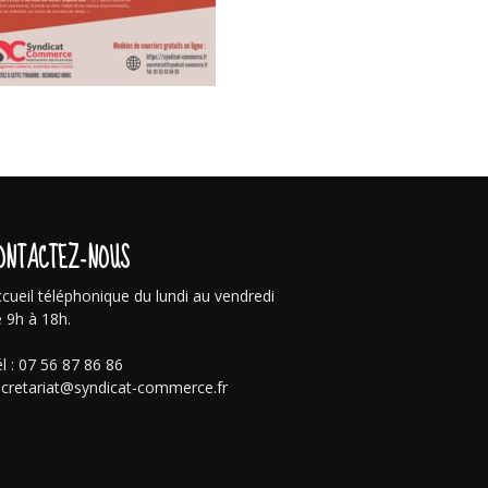
ONTACTEZ-NOUS
cueil téléphonique du lundi au vendredi
 9h à 18h.
l : 07 56 87 86 86
cretariat@syndicat-commerce.fr