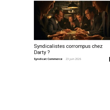
Syndicalistes corrompus chez
Darty ?
Syndicat Commerce
-
23 juin 2026