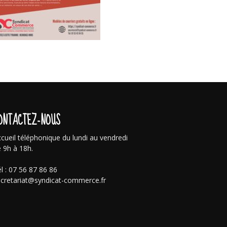
ONTACTEZ-NOUS
cueil téléphonique du lundi au vendredi
 9h à 18h.
l : 07 56 87 86 86
cretariat@syndicat-commerce.fr