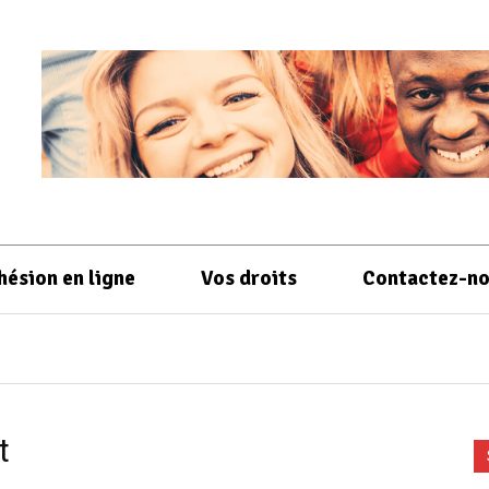
hésion en ligne
Vos droits
Contactez-n
t