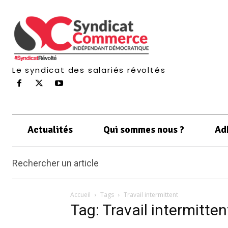
Le syndicat des salariés révoltés
Actualités
Qui sommes nous ?
Ad
Rechercher un article
Accueil
Tags
Travail intermittent
Tag: Travail intermitten