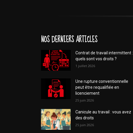
NOS DERNIERS ARTICLES
Contrat de travail intermittent :
quels sont vos droits ?
1 juillet 2026
Une rupture conventionnelle
peut être requalifiée en
licenciement
25 juin 2026
Canicule au travail : vous avez
des droits
25 juin 2026