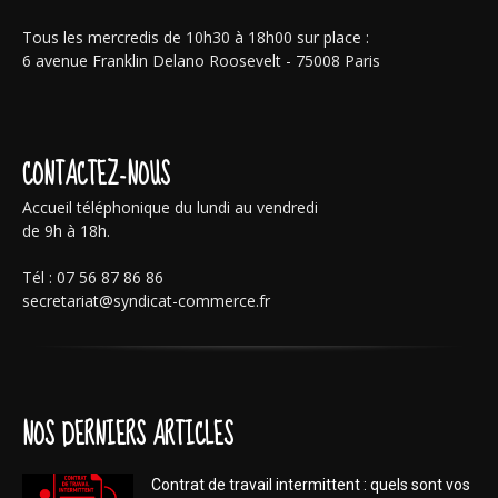
Tous les mercredis de 10h30 à 18h00 sur place :
6 avenue Franklin Delano Roosevelt - 75008 Paris
CONTACTEZ-NOUS
Accueil téléphonique du lundi au vendredi
de 9h à 18h.
Tél : 07 56 87 86 86
secretariat@syndicat-commerce.fr
NOS DERNIERS ARTICLES
Contrat de travail intermittent : quels sont vos