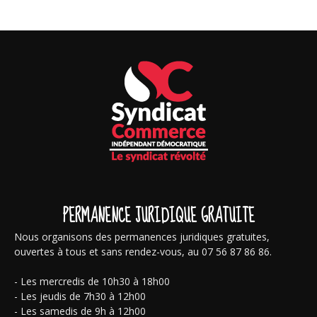
PERMANENCE JURIDIQUE GRATUITE
Nous organisons des permanences juridiques gratuites,
ouvertes à tous et sans rendez-vous, au 07 56 87 86 86.
- Les mercredis de 10h30 à 18h00
- Les jeudis de 7h30 à 12h00
- Les samedis de 9h à 12h00