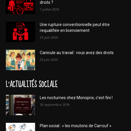
droits ?
1 juillet 2026
Une rupture conventionnelle peut être
requalifiée en licenciement
25 juin 2026
Canicule au travail : vous avez des droits
25 juin 2026
L'ACTUALITÉS SOCIALE
Les nocturnes chez Monoprix, c’est fini !
18 septembre 2018
Plan social : « les moutons de Carrouf »