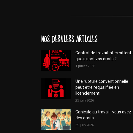
NOS DERNIERS ARTICLES
Contrat de travail intermittent :
quels sont vos droits ?
1 juillet 2026
Une rupture conventionnelle
peut être requalifiée en
licenciement
25 juin 2026
Canicule au travail : vous avez
des droits
25 juin 2026