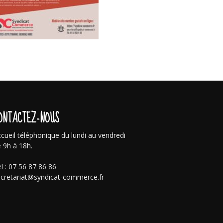
ONTACTEZ-NOUS
cueil téléphonique du lundi au vendredi
 9h à 18h.
l : 07 56 87 86 86
cretariat@syndicat-commerce.fr