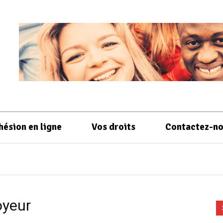
hésion en ligne
Vos droits
Contactez-n
oyeur