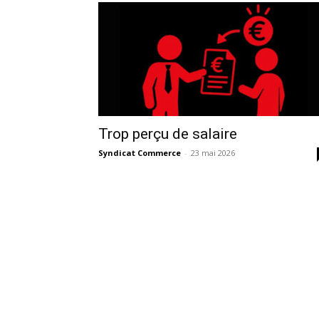
Trop perçu de salaire
Syndicat Commerce
-
23 mai 2026