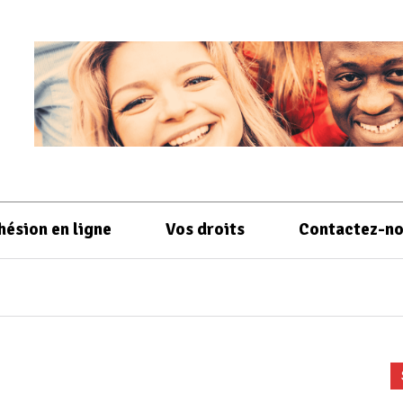
hésion en ligne
Vos droits
Contactez-n