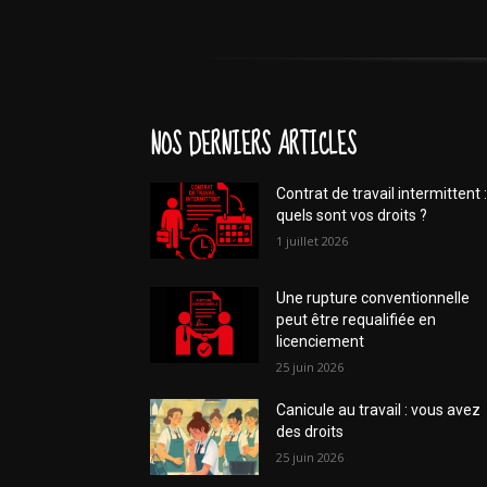
NOS DERNIERS ARTICLES
Contrat de travail intermittent :
quels sont vos droits ?
1 juillet 2026
Une rupture conventionnelle
peut être requalifiée en
licenciement
25 juin 2026
Canicule au travail : vous avez
des droits
25 juin 2026