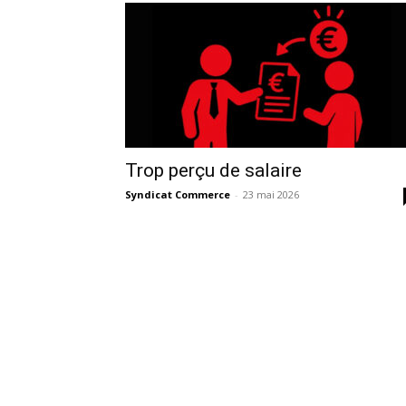
Trop perçu de salaire
Syndicat Commerce
-
23 mai 2026