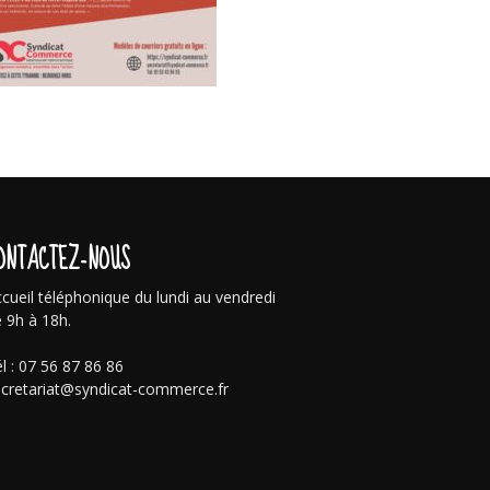
ONTACTEZ-NOUS
cueil téléphonique du lundi au vendredi
 9h à 18h.
l : 07 56 87 86 86
cretariat@syndicat-commerce.fr