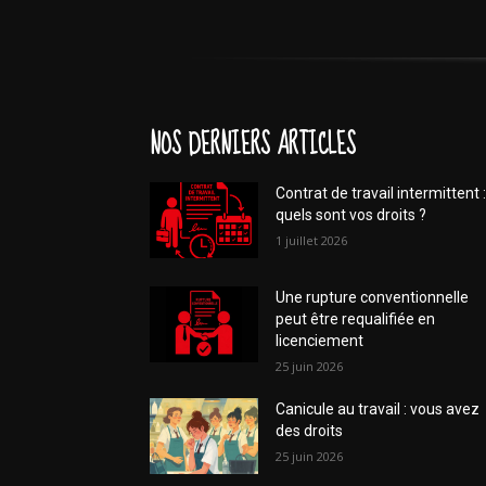
NOS DERNIERS ARTICLES
Contrat de travail intermittent :
quels sont vos droits ?
1 juillet 2026
Une rupture conventionnelle
peut être requalifiée en
licenciement
25 juin 2026
Canicule au travail : vous avez
des droits
25 juin 2026