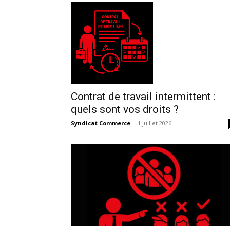
Contrat de travail intermittent :
quels sont vos droits ?
Syndicat Commerce
-
1 juillet 2026