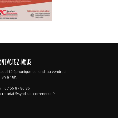
ONTACTEZ-NOUS
cueil téléphonique du lundi au vendredi
 9h à 18h.
l : 07 56 87 86 86
cretariat@syndicat-commerce.fr