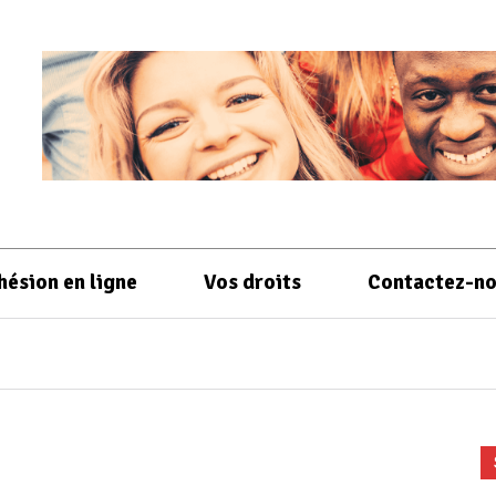
hésion en ligne
Vos droits
Contactez-n