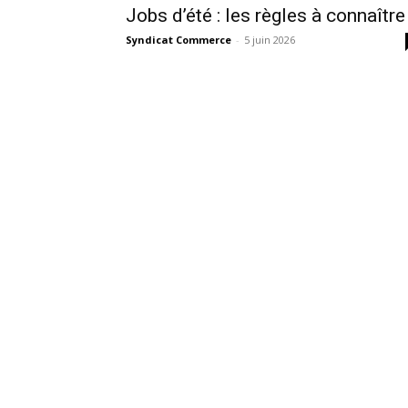
Jobs d’été : les règles à connaître
Syndicat Commerce
-
5 juin 2026