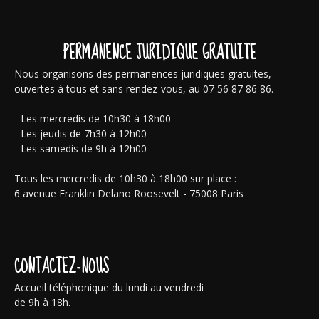
PERMANENCE JURIDIQUE GRATUITE
Nous organisons des permanences juridiques gratuites,
ouvertes à tous et sans rendez-vous, au 07 56 87 86 86.
- Les mercredis de 10h30 à 18h00
- Les jeudis de 7h30 à 12h00
- Les samedis de 9h à 12h00
Tous les mercredis de 10h30 à 18h00 sur place :
6 avenue Franklin Delano Roosevelt - 75008 Paris
CONTACTEZ-NOUS
Accueil téléphonique du lundi au vendredi
de 9h à 18h.