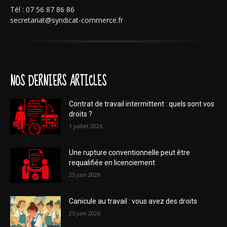
Tél : 07 56 87 86 86
secretariat@syndicat-commerce.fr
NOS DERNIERS ARTICLES
Contrat de travail intermittent : quels sont vos
droits ?
1 juillet 2026
Une rupture conventionnelle peut être
requalifiée en licenciement
25 juin 2026
Canicule au travail : vous avez des droits
25 juin 2026