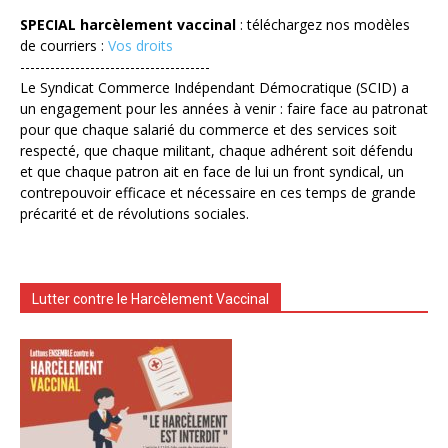
SPECIAL harcèlement vaccinal
: téléchargez nos modèles
de courriers :
Vos droits
--------------------------------------
Le Syndicat Commerce Indépendant Démocratique (SCID) a
un engagement pour les années à venir : faire face au patronat
pour que chaque salarié du commerce et des services soit
respecté, que chaque militant, chaque adhérent soit défendu
et que chaque patron ait en face de lui un front syndical, un
contrepouvoir efficace et nécessaire en ces temps de grande
précarité et de révolutions sociales.
Lutter contre le Harcèlement Vaccinal