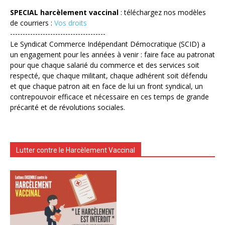
SPECIAL harcèlement vaccinal
: téléchargez nos modèles
de courriers :
Vos droits
--------------------------------------
Le Syndicat Commerce Indépendant Démocratique (SCID) a
un engagement pour les années à venir : faire face au patronat
pour que chaque salarié du commerce et des services soit
respecté, que chaque militant, chaque adhérent soit défendu
et que chaque patron ait en face de lui un front syndical, un
contrepouvoir efficace et nécessaire en ces temps de grande
précarité et de révolutions sociales.
Lutter contre le Harcèlement Vaccinal