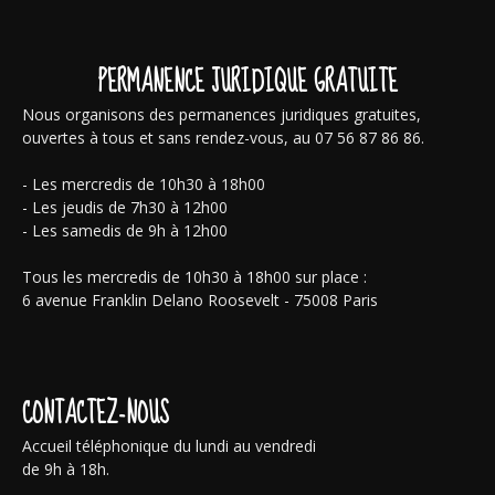
PERMANENCE JURIDIQUE GRATUITE
Nous organisons des permanences juridiques gratuites,
ouvertes à tous et sans rendez-vous, au 07 56 87 86 86.
- Les mercredis de 10h30 à 18h00
- Les jeudis de 7h30 à 12h00
- Les samedis de 9h à 12h00
Tous les mercredis de 10h30 à 18h00 sur place :
6 avenue Franklin Delano Roosevelt - 75008 Paris
CONTACTEZ-NOUS
Accueil téléphonique du lundi au vendredi
de 9h à 18h.