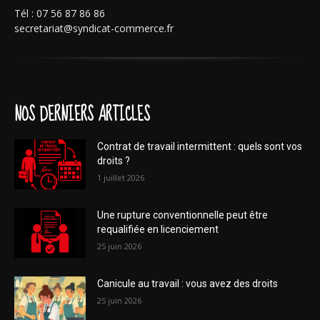
Tél : 07 56 87 86 86
secretariat@syndicat-commerce.fr
NOS DERNIERS ARTICLES
Contrat de travail intermittent : quels sont vos
droits ?
1 juillet 2026
Une rupture conventionnelle peut être
requalifiée en licenciement
25 juin 2026
Canicule au travail : vous avez des droits
25 juin 2026