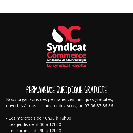
PERMANENCE JURIDIQUE GRATUITE
Nous organisons des permanences juridiques gratuites,
ouvertes à tous et sans rendez-vous, au 07 56 87 86 86.
- Les mercredis de 10h30 à 18h00
- Les jeudis de 7h30 à 12h00
- Les samedis de 9h à 12h00