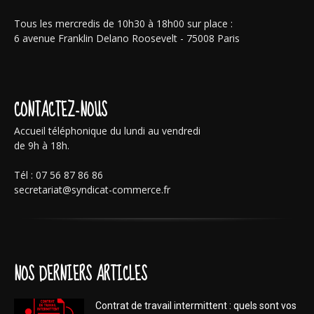
Tous les mercredis de 10h30 à 18h00 sur place :
6 avenue Franklin Delano Roosevelt - 75008 Paris
CONTACTEZ-NOUS
Accueil téléphonique du lundi au vendredi
de 9h à 18h.
Tél : 07 56 87 86 86
secretariat@syndicat-commerce.fr
NOS DERNIERS ARTICLES
Contrat de travail intermittent : quels sont vos