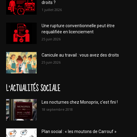
droits ?
1 juillet 2026
Une rupture conventionnelle peut être
requalifiée en licenciement
25 juin 2026
Canicule au travail : vous avez des droits
25 juin 2026
L'ACTUALITÉS SOCIALE
Les nocturnes chez Monoprix, c’est fini !
18 septembre 2018
Plan social : « les moutons de Carrouf »