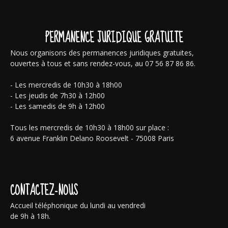
PERMANENCE JURIDIQUE GRATUITE
Nous organisons des permanences juridiques gratuites,
ouvertes à tous et sans rendez-vous, au 07 56 87 86 86.
- Les mercredis de 10h30 à 18h00
- Les jeudis de 7h30 à 12h00
- Les samedis de 9h à 12h00
Tous les mercredis de 10h30 à 18h00 sur place :
6 avenue Franklin Delano Roosevelt - 75008 Paris
CONTACTEZ-NOUS
Accueil téléphonique du lundi au vendredi
de 9h à 18h.