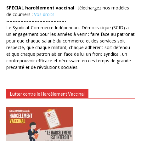
SPECIAL harcèlement vaccinal
: téléchargez nos modèles
de courriers :
Vos droits
--------------------------------------
Le Syndicat Commerce Indépendant Démocratique (SCID) a
un engagement pour les années à venir : faire face au patronat
pour que chaque salarié du commerce et des services soit
respecté, que chaque militant, chaque adhérent soit défendu
et que chaque patron ait en face de lui un front syndical, un
contrepouvoir efficace et nécessaire en ces temps de grande
précarité et de révolutions sociales.
Lutter contre le Harcèlement Vaccinal