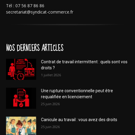
Tél : 07 56 87 86 86
secretariat@syndicat-commerce.fr
NOS DERNIERS ARTICLES
Contrat de travail intermittent : quels sont vos
droits ?
1 juillet 2026
Une rupture conventionnelle peut être
requalifiée en licenciement
25 juin 2026
Canicule au travail : vous avez des droits
25 juin 2026