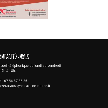
ONTACTEZ-NOUS
cueil téléphonique du lundi au vendredi
 9h à 18h.
l : 07 56 87 86 86
cretariat@syndicat-commerce.fr