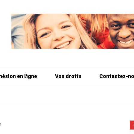
hésion en ligne
Vos droits
Contactez-n
é