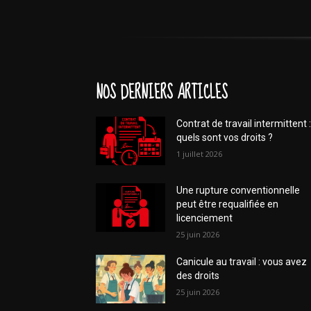
NOS DERNIERS ARTICLES
Contrat de travail intermittent :
quels sont vos droits ?
1 juillet 2026
Une rupture conventionnelle
peut être requalifiée en
licenciement
25 juin 2026
Canicule au travail : vous avez
des droits
25 juin 2026