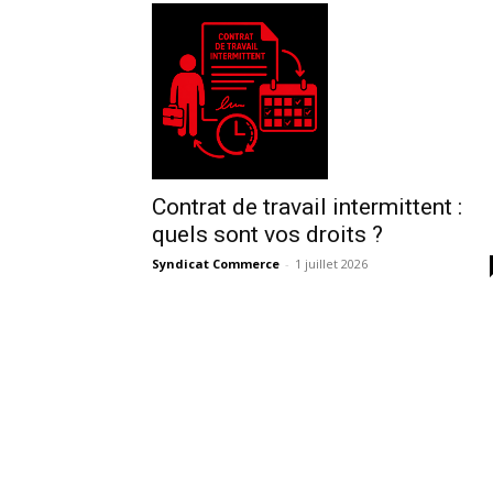
Contrat de travail intermittent :
quels sont vos droits ?
Syndicat Commerce
-
1 juillet 2026