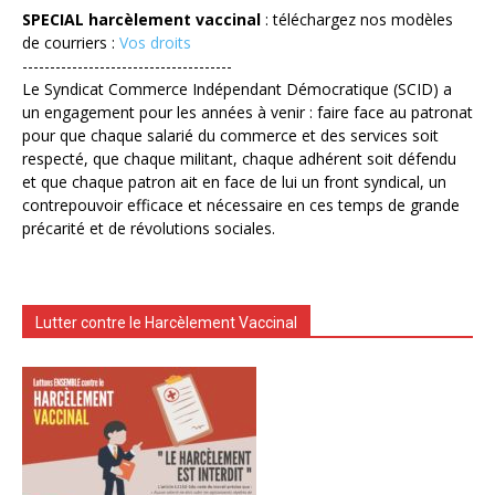
SPECIAL harcèlement vaccinal
: téléchargez nos modèles
de courriers :
Vos droits
--------------------------------------
Le Syndicat Commerce Indépendant Démocratique (SCID) a
un engagement pour les années à venir : faire face au patronat
pour que chaque salarié du commerce et des services soit
respecté, que chaque militant, chaque adhérent soit défendu
et que chaque patron ait en face de lui un front syndical, un
contrepouvoir efficace et nécessaire en ces temps de grande
précarité et de révolutions sociales.
Lutter contre le Harcèlement Vaccinal