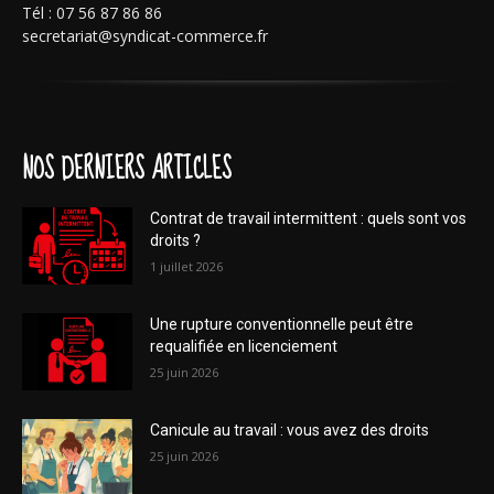
Tél : 07 56 87 86 86
secretariat@syndicat-commerce.fr
NOS DERNIERS ARTICLES
Contrat de travail intermittent : quels sont vos
droits ?
1 juillet 2026
Une rupture conventionnelle peut être
requalifiée en licenciement
25 juin 2026
Canicule au travail : vous avez des droits
25 juin 2026