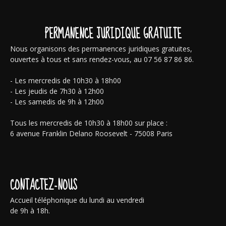
PERMANENCE JURIDIQUE GRATUITE
Nous organisons des permanences juridiques gratuites,
ouvertes à tous et sans rendez-vous, au 07 56 87 86 86.
- Les mercredis de 10h30 à 18h00
- Les jeudis de 7h30 à 12h00
- Les samedis de 9h à 12h00
Tous les mercredis de 10h30 à 18h00 sur place :
6 avenue Franklin Delano Roosevelt - 75008 Paris
CONTACTEZ-NOUS
Accueil téléphonique du lundi au vendredi
de 9h à 18h.