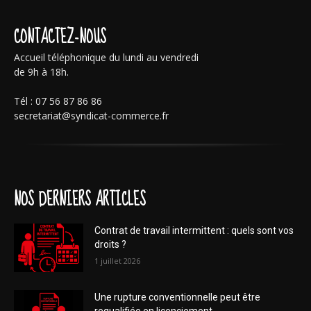
CONTACTEZ-NOUS
Accueil téléphonique du lundi au vendredi
de 9h à 18h.
Tél : 07 56 87 86 86
secretariat@syndicat-commerce.fr
NOS DERNIERS ARTICLES
Contrat de travail intermittent : quels sont vos
droits ?
1 juillet 2026
Une rupture conventionnelle peut être
requalifiée en licenciement