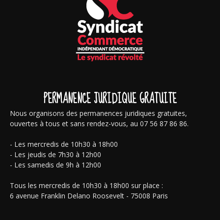
PERMANENCE JURIDIQUE GRATUITE
Nous organisons des permanences juridiques gratuites,
ouvertes à tous et sans rendez-vous, au 07 56 87 86 86.
- Les mercredis de 10h30 à 18h00
- Les jeudis de 7h30 à 12h00
- Les samedis de 9h à 12h00
Tous les mercredis de 10h30 à 18h00 sur place :
6 avenue Franklin Delano Roosevelt - 75008 Paris