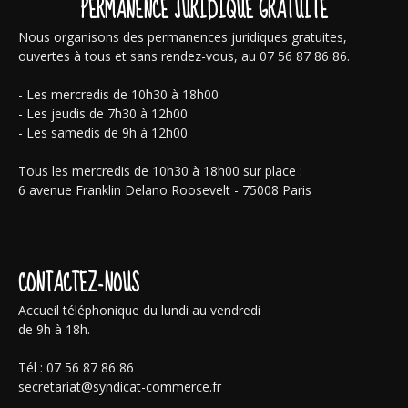
PERMANENCE JURIDIQUE GRATUITE
Nous organisons des permanences juridiques gratuites,
ouvertes à tous et sans rendez-vous, au 07 56 87 86 86.
- Les mercredis de 10h30 à 18h00
- Les jeudis de 7h30 à 12h00
- Les samedis de 9h à 12h00
Tous les mercredis de 10h30 à 18h00 sur place :
6 avenue Franklin Delano Roosevelt - 75008 Paris
CONTACTEZ-NOUS
Accueil téléphonique du lundi au vendredi
de 9h à 18h.
Tél : 07 56 87 86 86
secretariat@syndicat-commerce.fr