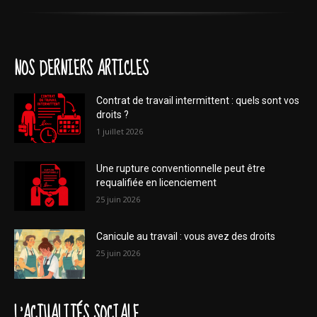
NOS DERNIERS ARTICLES
Contrat de travail intermittent : quels sont vos
droits ?
1 juillet 2026
Une rupture conventionnelle peut être
requalifiée en licenciement
25 juin 2026
Canicule au travail : vous avez des droits
25 juin 2026
L'ACTUALITÉS SOCIALE