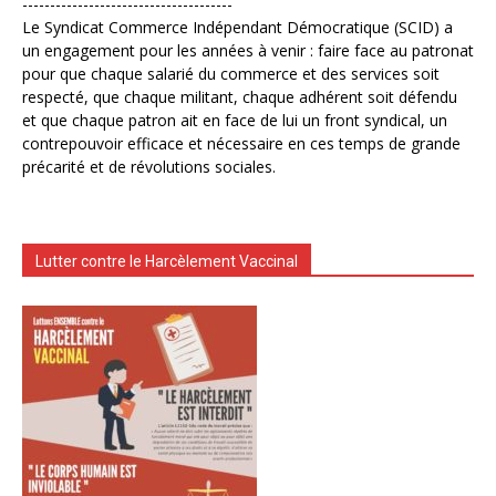
--------------------------------------
Le Syndicat Commerce Indépendant Démocratique (SCID) a
un engagement pour les années à venir : faire face au patronat
pour que chaque salarié du commerce et des services soit
respecté, que chaque militant, chaque adhérent soit défendu
et que chaque patron ait en face de lui un front syndical, un
contrepouvoir efficace et nécessaire en ces temps de grande
précarité et de révolutions sociales.
Lutter contre le Harcèlement Vaccinal