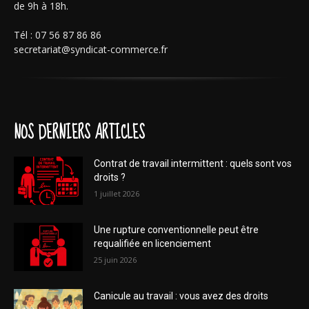
de 9h à 18h.
Tél : 07 56 87 86 86
secretariat@syndicat-commerce.fr
NOS DERNIERS ARTICLES
Contrat de travail intermittent : quels sont vos
droits ?
1 juillet 2026
Une rupture conventionnelle peut être
requalifiée en licenciement
25 juin 2026
Canicule au travail : vous avez des droits