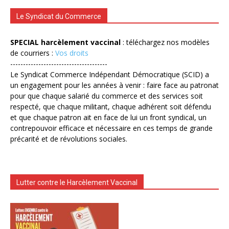
Le Syndicat du Commerce
SPECIAL harcèlement vaccinal
: téléchargez nos modèles
de courriers :
Vos droits
--------------------------------------
Le Syndicat Commerce Indépendant Démocratique (SCID) a
un engagement pour les années à venir : faire face au patronat
pour que chaque salarié du commerce et des services soit
respecté, que chaque militant, chaque adhérent soit défendu
et que chaque patron ait en face de lui un front syndical, un
contrepouvoir efficace et nécessaire en ces temps de grande
précarité et de révolutions sociales.
Lutter contre le Harcèlement Vaccinal