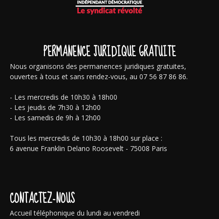
PERMANENCE JURIDIQUE GRATUITE
Nous organisons des permanences juridiques gratuites,
ouvertes à tous et sans rendez-vous, au 07 56 87 86 86.
- Les mercredis de 10h30 à 18h00
- Les jeudis de 7h30 à 12h00
- Les samedis de 9h à 12h00
Tous les mercredis de 10h30 à 18h00 sur place :
6 avenue Franklin Delano Roosevelt - 75008 Paris
CONTACTEZ-NOUS
Accueil téléphonique du lundi au vendredi