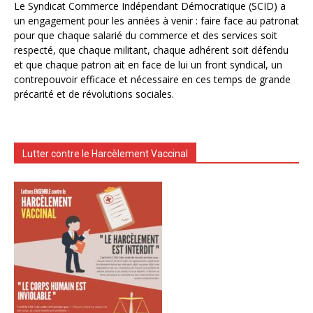
Le Syndicat Commerce Indépendant Démocratique (SCID) a
un engagement pour les années à venir : faire face au patronat
pour que chaque salarié du commerce et des services soit
respecté, que chaque militant, chaque adhérent soit défendu
et que chaque patron ait en face de lui un front syndical, un
contrepouvoir efficace et nécessaire en ces temps de grande
précarité et de révolutions sociales.
Lutter contre le Harcèlement Vaccinal