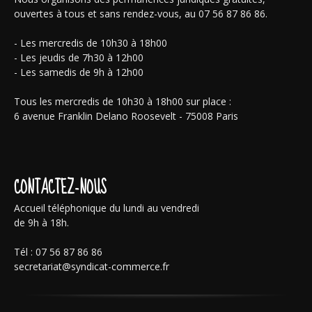
ouvertes à tous et sans rendez-vous, au 07 56 87 86 86.
- Les mercredis de 10h30 à 18h00
- Les jeudis de 7h30 à 12h00
- Les samedis de 9h à 12h00
Tous les mercredis de 10h30 à 18h00 sur place :
6 avenue Franklin Delano Roosevelt - 75008 Paris
CONTACTEZ-NOUS
Accueil téléphonique du lundi au vendredi
de 9h à 18h.
Tél : 07 56 87 86 86
secretariat@syndicat-commerce.fr