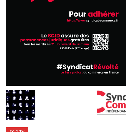
SCID TV