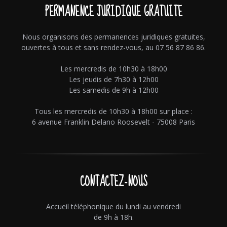
PERMANENCE JURIDIQUE GRATUITE
Nous organisons des permanences juridiques gratuites,
ouvertes à tous et sans rendez-vous, au 07 56 87 86 86.
Les mercredis de 10h30 à 18h00
Les jeudis de 7h30 à 12h00
Les samedis de 9h à 12h00
Tous les mercredis de 10h30 à 18h00 sur place :
6 avenue Franklin Delano Roosevelt - 75008 Paris
CONTACTEZ-NOUS
Accueil téléphonique du lundi au vendredi
de 9h à 18h.