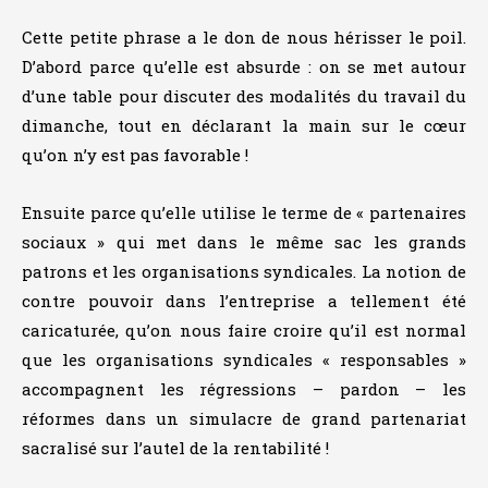
Cette petite phrase a le don de nous hérisser le poil.
D’abord parce qu’elle est absurde : on se met autour
d’une table pour discuter des modalités du travail du
dimanche, tout en déclarant la main sur le cœur
qu’on n’y est pas favorable !
Ensuite parce qu’elle utilise le terme de « partenaires
sociaux » qui met dans le même sac les grands
patrons et les organisations syndicales. La notion de
contre pouvoir dans l’entreprise a tellement été
caricaturée, qu’on nous faire croire qu’il est normal
que les organisations syndicales « responsables »
accompagnent les régressions – pardon – les
réformes dans un simulacre de grand partenariat
sacralisé sur l’autel de la rentabilité !