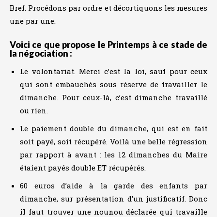
Bref. Procédons par ordre et décortiquons les mesures
une par une.
Voici ce que propose le Printemps à ce stade de
la négociation :
Le volontariat. Merci c’est la loi, sauf pour ceux
qui sont embauchés sous réserve de travailler le
dimanche. Pour ceux-là, c’est dimanche travaillé
ou rien.
Le paiement double du dimanche, qui est en fait
soit payé, soit récupéré. Voilà une belle régression
par rapport à avant : les 12 dimanches du Maire
étaient payés double ET récupérés.
60 euros d’aide à la garde des enfants par
dimanche, sur présentation d’un justificatif. Donc
il faut trouver une nounou déclarée qui travaille