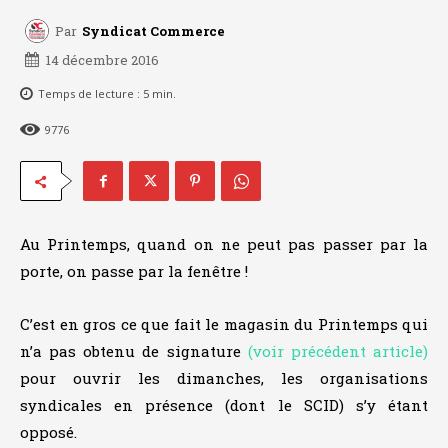
Par
Syndicat Commerce
14 décembre 2016
Temps de lecture :
5
min.
9776
Au Printemps, quand on ne peut pas passer par la
porte, on passe par la fenêtre !
C’est en gros ce que fait le magasin du Printemps qui
n’a pas obtenu de signature
(voir précédent article)
pour ouvrir les dimanches, les organisations
syndicales en présence (dont le SCID) s’y étant
opposé.