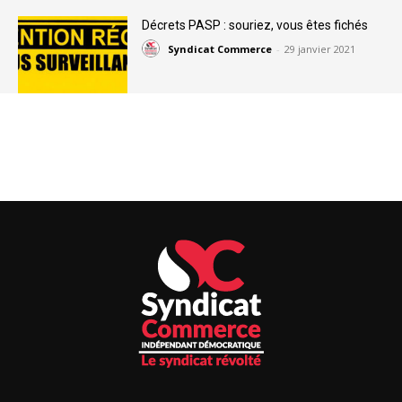
Décrets PASP : souriez, vous êtes fichés
Syndicat Commerce
-
29 janvier 2021