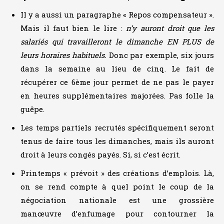
Il y a aussi un paragraphe « Repos compensateur ».
Mais il faut bien le lire :
n’y auront droit que les
salariés qui travailleront le dimanche EN PLUS de
leurs horaires habituels.
Donc par exemple, six jours
dans la semaine au lieu de cinq. Le fait de
récupérer ce 6ème jour permet de ne pas le payer
en heures supplémentaires majorées. Pas folle la
guêpe.
Les temps partiels recrutés spécifiquement seront
tenus de faire tous les dimanches, mais ils auront
droit à leurs congés payés. Si, si c’est écrit.
Printemps « prévoit » des créations d’emplois. Là,
on se rend compte à quel point le coup de la
négociation nationale est une grossière
manœuvre d’enfumage pour contourner la