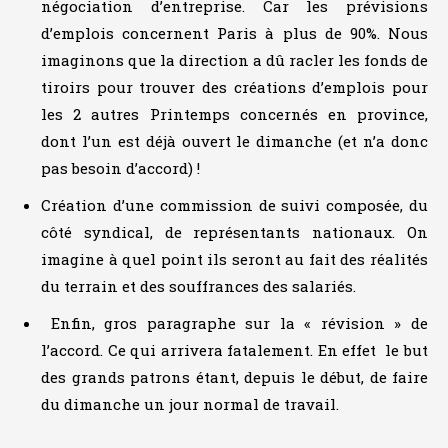
négociation d’entreprise. Car les prévisions
d’emplois concernent Paris à plus de 90%. Nous
imaginons que la direction a dû racler les fonds de
tiroirs pour trouver des créations d’emplois pour
les 2 autres Printemps concernés en province,
dont l’un est déjà ouvert le dimanche (et n’a donc
pas besoin d’accord) !
Création d’une commission de suivi composée, du
côté syndical, de représentants nationaux. On
imagine à quel point ils seront au fait des réalités
du terrain et des souffrances des salariés.
Enfin, gros paragraphe sur la « révision » de
l’accord. Ce qui arrivera fatalement. En effet le but
des grands patrons étant, depuis le début, de faire
du dimanche un jour normal de travail.