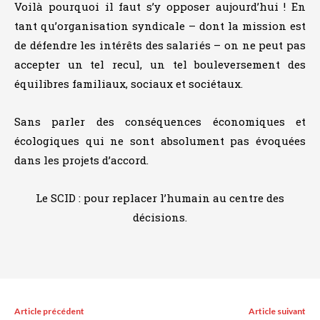
Voilà pourquoi il faut s’y opposer aujourd’hui ! En
tant qu’organisation syndicale – dont la mission est
de défendre les intérêts des salariés – on ne peut pas
accepter un tel recul, un tel bouleversement des
équilibres familiaux, sociaux et sociétaux.
Sans parler des conséquences économiques et
écologiques qui ne sont absolument pas évoquées
dans les projets d’accord.
Le SCID : pour replacer l’humain au centre des
décisions.
Article précédent
Article suivant