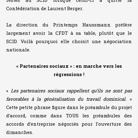
restés au SCID lorsque celui-ci a quitté la
Confédération de Laurent Berger.
La direction du Printemps Haussmann préfère
largement avoir la CFDT à sa table, plutôt que le
SCID. Voilà pourquoi elle choisit une négociation
nationale.
« Partenaires sociaux » : en marche vers les
régressions !
«
Les partenaires sociaux rappellent qu’ils ne sont pas
favorables à la généralisation du travail dominical.
»
Cette petite phrase figure dans le préambule du projet
d’accord, comme dans TOUS les préambules des
accords d’entreprise négociés pour l’ouverture des
dimanches.