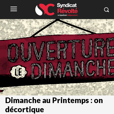
Dimanche au Printemps : on
décortique