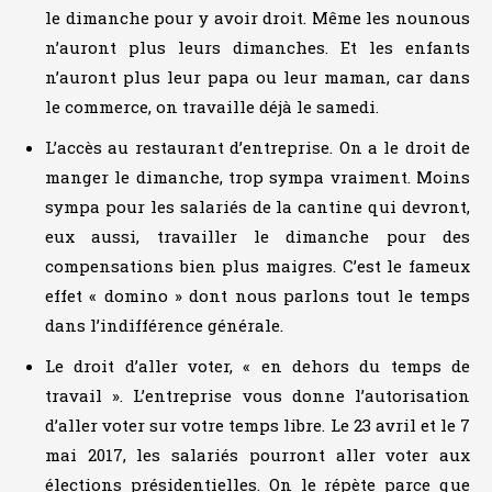
le dimanche pour y avoir droit. Même les nounous
n’auront plus leurs dimanches. Et les enfants
n’auront plus leur papa ou leur maman, car dans
le commerce, on travaille déjà le samedi.
L’accès au restaurant d’entreprise. On a le droit de
manger le dimanche, trop sympa vraiment.
Moins
sympa pour les salariés de la cantine qui devront,
eux aussi, travailler le dimanche pour des
compensations bien plus maigres. C’est le fameux
effet « domino » dont nous parlons tout le temps
dans l’indifférence générale.
Le droit d’aller voter, « en dehors du temps de
travail ». L’entreprise vous donne l’autorisation
d’aller voter sur votre temps libre. Le 23 avril et le 7
mai 2017, les salariés pourront aller voter aux
élections présidentielles. On le répète parce que