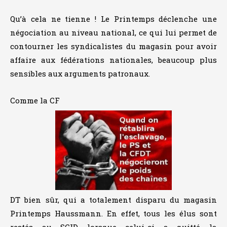
Qu’à cela ne tienne ! Le Printemps déclenche une
négociation au niveau national, ce qui lui permet de
contourner les syndicalistes du magasin pour avoir
affaire aux fédérations nationales, beaucoup plus
sensibles aux arguments patronaux.
Comme la CF
DT bien sûr, qui a totalement disparu du magasin
Printemps Haussmann. En effet, tous les élus sont