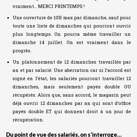
vraiment… MERCI PRINTEMPS !
Une ouverture de 10H max par dimanche, sauf pour
toute une liste de dimanches qui pourront ouvrir
plus longtemps. On pourra même travailler un
dimanche 14 juillet. On est vraiment dans le
progrès.
Un plafonnement de 12 dimanches travaillés par
an et par salarié. Une aberration car si l’accord est
signé en l’état, les salariés pourront travailler 12
dimanches, mais seulement payés double OU
récupérés. Alors que, sans accord, le magasin peut
déjà ouvrir 12 dimanches par an qui sont d’office
payés double ET qui donnent droit à un jour de
récupération.
Du point de vue des salariés, on s’interroge…