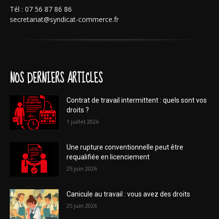
Tél : 07 56 87 86 86
secretariat@syndicat-commerce.fr
NOS DERNIERS ARTICLES
Contrat de travail intermittent : quels sont vos
droits ?
1 juillet 2026
Une rupture conventionnelle peut être
requalifiée en licenciement
25 juin 2026
Canicule au travail : vous avez des droits
25 juin 2026