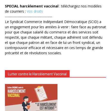
SPECIAL harcèlement vaccinal
: téléchargez nos modèles
de courriers :
Vos droits
--------------------------------------
Le Syndicat Commerce Indépendant Démocratique (SCID) a
un engagement pour les années à venir : faire face au patronat
pour que chaque salarié du commerce et des services soit
respecté, que chaque militant, chaque adhérent soit défendu
et que chaque patron ait en face de lui un front syndical, un
contrepouvoir efficace et nécessaire en ces temps de grande
précarité et de révolutions sociales.
Lutter contre le Harcèlement Vaccinal