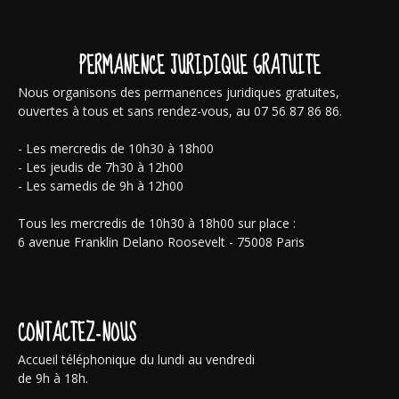
PERMANENCE JURIDIQUE GRATUITE
Nous organisons des permanences juridiques gratuites,
ouvertes à tous et sans rendez-vous, au 07 56 87 86 86.
- Les mercredis de 10h30 à 18h00
- Les jeudis de 7h30 à 12h00
- Les samedis de 9h à 12h00
Tous les mercredis de 10h30 à 18h00 sur place :
6 avenue Franklin Delano Roosevelt - 75008 Paris
CONTACTEZ-NOUS
Accueil téléphonique du lundi au vendredi
de 9h à 18h.