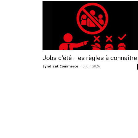
Jobs d’été : les règles à connaître
Syndicat Commerce
-
5 juin 2026