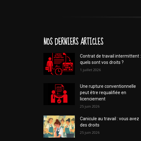
NOS DERNIERS ARTICLES
Contrat de travail intermittent :
quels sont vos droits ?
1 juillet 2026
Une rupture conventionnelle
peut être requalifiée en
licenciement
25 juin 2026
Canicule au travail : vous avez
des droits
25 juin 2026