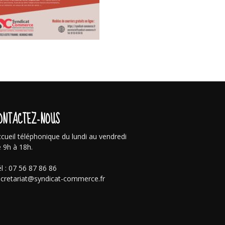
ONTACTEZ-NOUS
cueil téléphonique du lundi au vendredi
 9h à 18h.
l : 07 56 87 86 86
cretariat@syndicat-commerce.fr