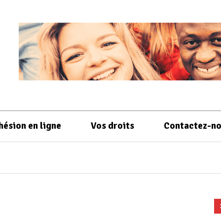
hésion en ligne
Vos droits
Contactez-n