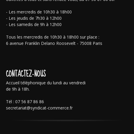
- Les mercredis de 10h30 à 18h00
- Les jeudis de 7h30 à 12h00
- Les samedis de 9h à 12h00
Tous les mercredis de 10h30 à 18h00 sur place :
6 avenue Franklin Delano Roosevelt - 75008 Paris
CONTACTEZ-NOUS
Accueil téléphonique du lundi au vendredi
de 9h à 18h.
Tél : 07 56 87 86 86
secretariat@syndicat-commerce.fr