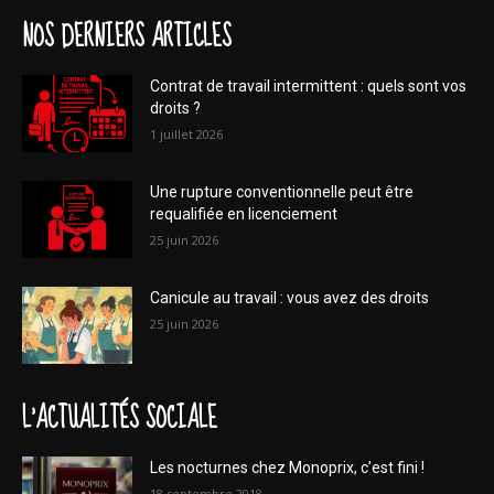
NOS DERNIERS ARTICLES
Contrat de travail intermittent : quels sont vos
droits ?
1 juillet 2026
Une rupture conventionnelle peut être
requalifiée en licenciement
25 juin 2026
Canicule au travail : vous avez des droits
25 juin 2026
L'ACTUALITÉS SOCIALE
Les nocturnes chez Monoprix, c’est fini !
18 septembre 2018