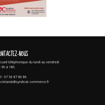
ONTACTEZ-NOUS
cueil téléphonique du lundi au vendredi
 9h à 18h.
l : 07 56 87 86 86
cretariat@syndicat-commerce.fr