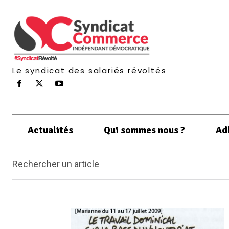
Le syndicat des salariés révoltés
Actualités
Qui sommes nous ?
Ad
Rechercher un article