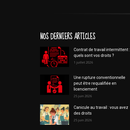
NOS DERNIERS ARTICLES
Contrat de travail intermittent :
quels sont vos droits ?
1 juillet 2026
Une rupture conventionnelle
peut être requalifiée en
licenciement
25 juin 2026
Canicule au travail : vous avez
des droits
25 juin 2026