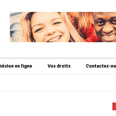
hésion en ligne
Vos droits
Contactez-n