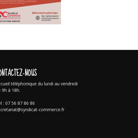
ONTACTEZ-NOUS
cueil téléphonique du lundi au vendredi
 9h à 18h.
l : 07 56 87 86 86
cretariat@syndicat-commerce.fr