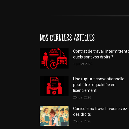
NOS DERNIERS ARTICLES
Contrat de travail intermittent :
quels sont vos droits ?
1 juillet 2026
Une rupture conventionnelle
peut être requalifiée en
licenciement
25 juin 2026
Canicule au travail : vous avez
des droits
25 juin 2026